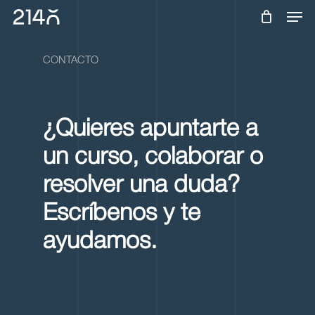
Skip
Men
to
main
content
CONTACTO
¿Quieres apuntarte a
un curso, colaborar o
resolver una duda?
Escríbenos y te
ayudamos.