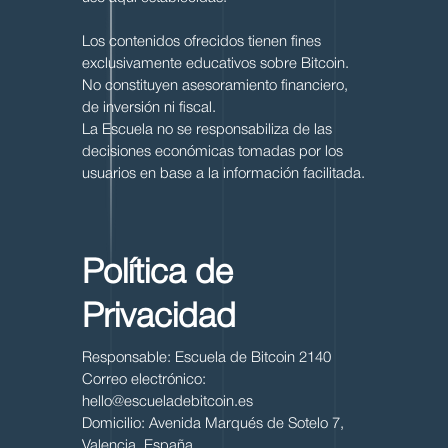
Los contenidos ofrecidos tienen fines
exclusivamente educativos sobre Bitcoin.
No constituyen asesoramiento financiero,
de inversión ni fiscal.
La Escuela no se responsabiliza de las
decisiones económicas tomadas por los
usuarios en base a la información facilitada.
Política de
Privacidad
Responsable: Escuela de Bitcoin 2140
Correo electrónico:
hello@escueladebitcoin.es
Domicilio: Avenida Marqués de Sotelo 7,
Valencia, España