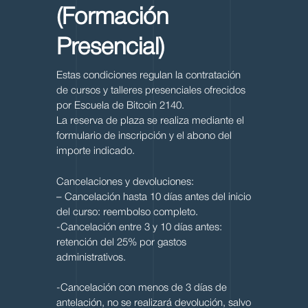
(Formación
Presencial)
Estas condiciones regulan la contratación
de cursos y talleres presenciales ofrecidos
por Escuela de Bitcoin 2140.
La reserva de plaza se realiza mediante el
formulario de inscripción y el abono del
importe indicado.
Cancelaciones y devoluciones:
– Cancelación hasta 10 días antes del inicio
del curso: reembolso completo.
-Cancelación entre 3 y 10 días antes:
retención del 25% por gastos
administrativos.
-Cancelación con menos de 3 días de
antelación, no se realizará devolución, salvo