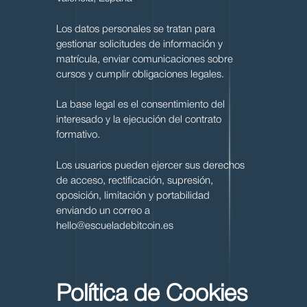
Los datos personales se tratan para
gestionar solicitudes de información y
matrícula, enviar comunicaciones sobre
cursos y cumplir obligaciones legales.
La base legal es el consentimiento del
interesado y la ejecución del contrato
formativo.
Los usuarios pueden ejercer sus derechos
de acceso, rectificación, supresión,
oposición, limitación y portabilidad
enviando un correo a
hello@escueladebitcoin.es
Política de Cookies