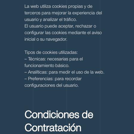
La web utiliza cookies propias y de
terceros para mejorar la experiencia del
usuario y analizar el tráfico.
El usuario puede aceptar, rechazar o
configurar las cookies mediante el aviso
inicial o su navegador.
Tipos de cookies utilizadas:
– Técnicas: necesarias para el
funcionamiento básico.
– Analíticas: para medir el uso de la web.
– Preferencias: para recordar
configuraciones del usuario.
Condiciones de
Contratación