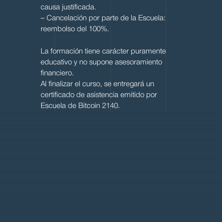
causa justificada.
– Cancelación por parte de la Escuela:
reembolso del 100%.
La formación tiene carácter puramente
educativo y no supone asesoramiento
financiero.
Al finalizar el curso, se entregará un
certificado de asistencia emitido por
Escuela de Bitcoin 2140.