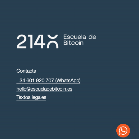
Contacta
+34 601 920 707 (WhatsApp)
hello@escueladebitcoin.es
Textos legales