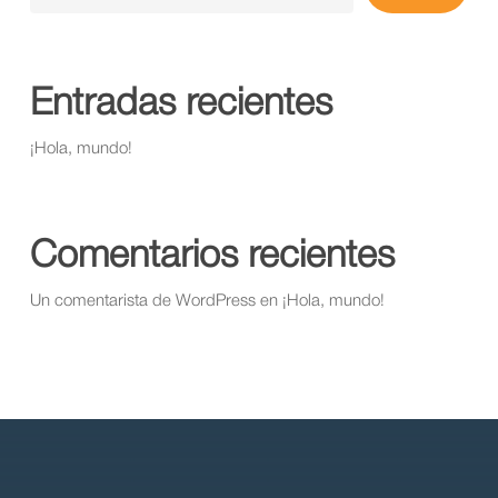
Entradas recientes
¡Hola, mundo!
Comentarios recientes
Un comentarista de WordPress
en
¡Hola, mundo!