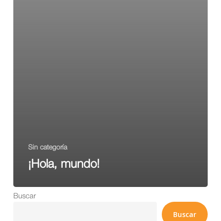
Sin categoría
¡Hola, mundo!
Buscar
Buscar