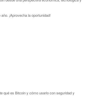
 año. ¡Aprovecha la oportunidad!
e qué es Bitcoin y cómo usarlo con seguridad y